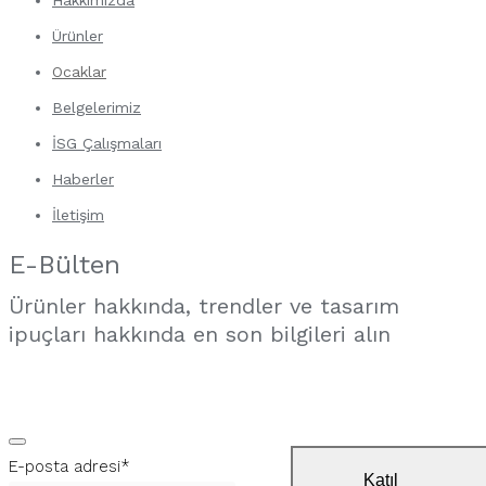
Hakkımızda
Ürünler
Ocaklar
Belgelerimiz
İSG Çalışmaları
Haberler
İletişim
E-Bülten
Ürünler hakkında, trendler ve tasarım
ipuçları hakkında en son bilgileri alın
E-posta adresi
*
Katıl