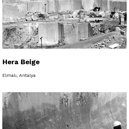
Hera Beige
Elmalı, Antalya