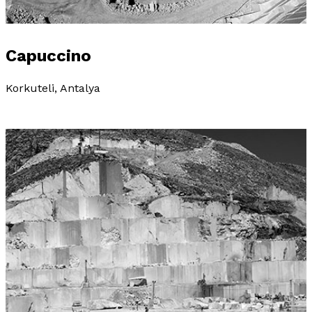
Capuccino
Korkuteli, Antalya