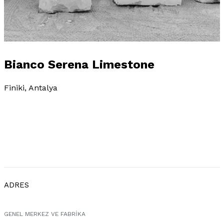
Bianco Serena Limestone
Finiki, Antalya
ADRES
GENEL MERKEZ VE FABRIKA