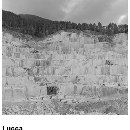
Lucca