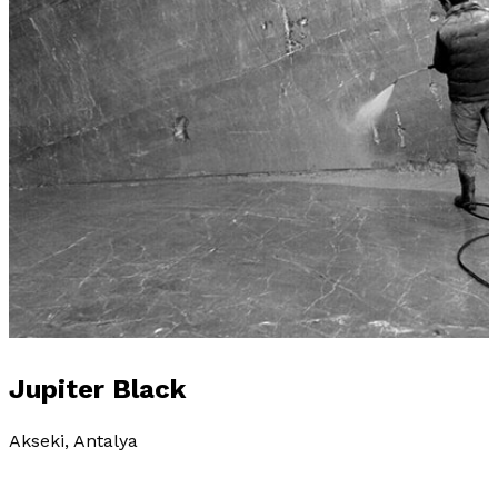
Jupiter Black
Akseki, Antalya