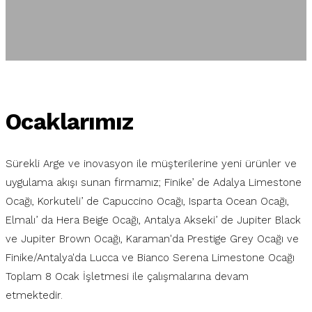
Ocaklarımız
Sürekli Arge ve inovasyon ile müşterilerine yeni ürünler ve
uygulama akışı sunan firmamız; Finike’ de Adalya Limestone
Ocağı, Korkuteli’ de Capuccino Ocağı, Isparta Ocean Ocağı,
Elmalı’ da Hera Beige Ocağı, Antalya Akseki’ de Jupiter Black
ve Jupiter Brown Ocağı, Karaman'da Prestige Grey Ocağı ve
Finike/Antalya'da Lucca ve Bianco Serena Limestone Ocağı
Toplam 8 Ocak İşletmesi ile çalışmalarına devam
etmektedir.