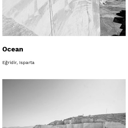
Ocean
Eğridir, Isparta