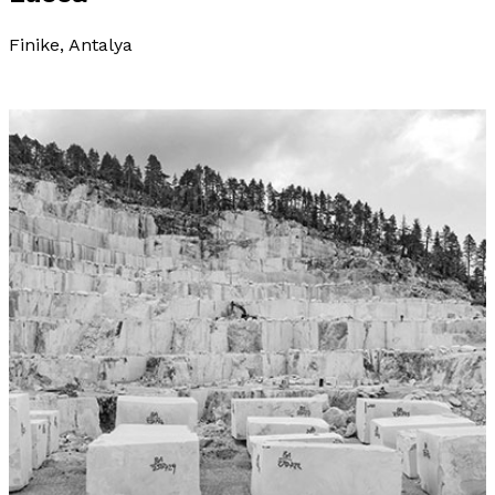
Finike, Antalya