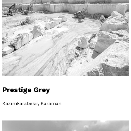
Prestige Grey
Kazımkarabekir, Karaman