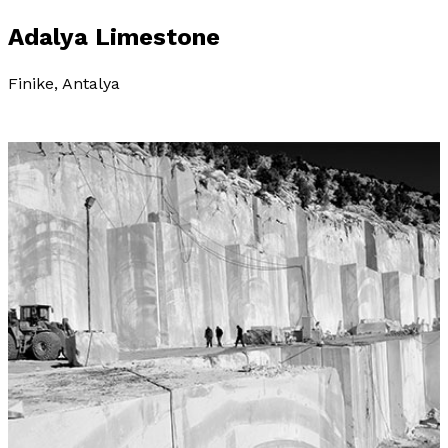
Adalya Limestone
Finike, Antalya