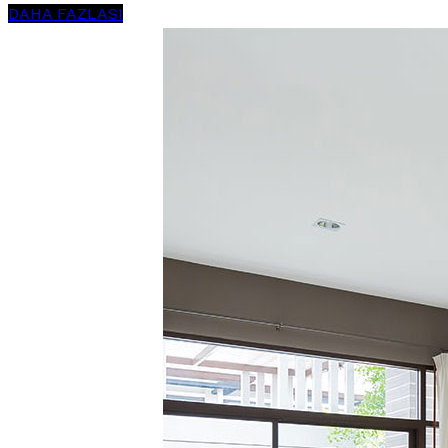
DAHA FAZLASI