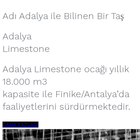
Adı Adalya ile Bilinen Bir Taş
Adalya
Limestone
Adalya Limestone ocağı yıllık
18.000 m3
kapasite ile Finike/Antalya’da
faaliyetlerini sürdürmektedir.
DAHA FAZLASI