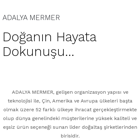
ADALYA MERMER
Doğanın Hayata
Dokunuşu…
ADALYA MERMER, gelişen organizasyon yapısı ve
teknolojisi ile, Çin, Amerika ve Avrupa ülkeleri başta
olmak üzere 52 farklı ülkeye ihracat gerçekleştirmekte
olup dünya genelindeki müşterilerine yüksek kaliteli ve
eşsiz ürün seçeneği sunan lider doğaltaş şirketlerinden
birisidir.