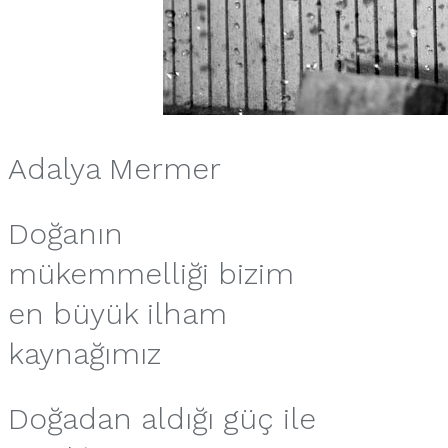
Adalya Mermer
Doğanın
mükemmelliği bizim
en büyük ilham
kaynağımız
Doğadan aldığı güç ile