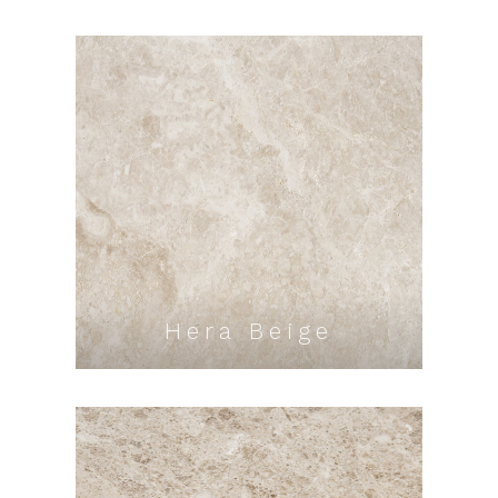
Hera Beige