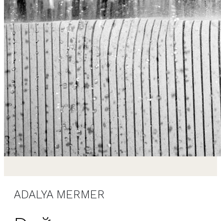
ADALYA MERMER