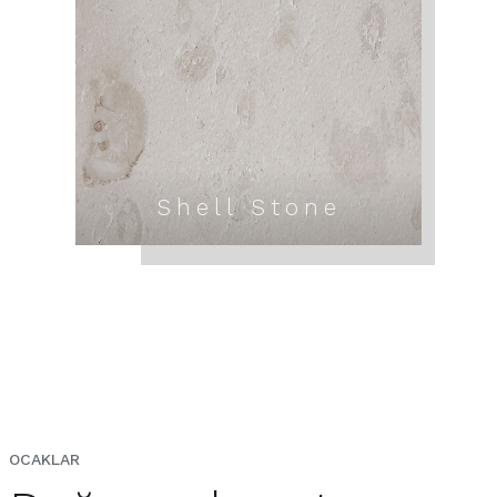
Shell Stone
OCAKLAR