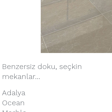
Benzersiz doku, seçkin
mekanlar...
Adalya
Ocean