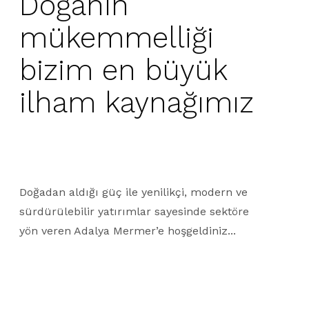
Doğanın
mükemmelliği
bizim en büyük
ilham kaynağımız
Doğadan aldığı güç ile yenilikçi, modern ve
sürdürülebilir yatırımlar sayesinde sektöre
yön veren Adalya Mermer’e hoşgeldiniz...