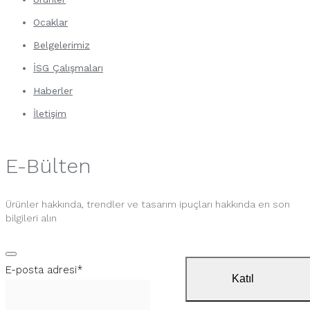
Ocaklar
Belgelerimiz
İSG Çalışmaları
Haberler
İletişim
E-Bülten
Ürünler hakkında, trendler ve tasarım ipuçları hakkında en son
bilgileri alın
E-posta adresi
*
Katıl