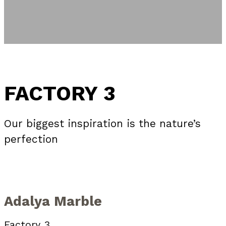
FACTORY 3
Our biggest inspiration is the nature’s
perfection
Adalya Marble
Factory 3