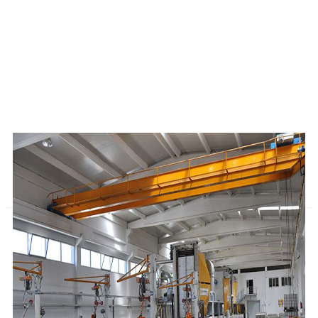
GALLERY