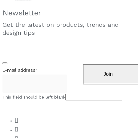
Newsletter
Get the latest on products, trends and
design tips
E-mail address
*
Join
This field should be left blank