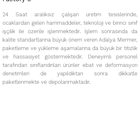
24 Saat aralıksız çalışan üretim tesislerinde,
ocaklardan gelen hammaddeler, teknoloji ve birinci sınıf
işçilik ile özenle işlenmektedir. İşlem sonrasında da
kalite standartlarına büyük önem veren Adalya Mermer,
paketleme ve yükleme aşamalarına da büyük bir titizlik
ve hassasiyet göstermektedir. Deneyimli personel
tarafından sınıflandırılan ürünler ebat ve deformasyon
denetimleri de yapıldıktan sonra dikkatle
paketlenmekte ve depolanmaktadır.