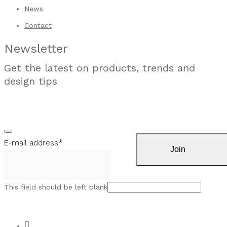
News
Contact
Newsletter
Get the latest on products, trends and
design tips
E-mail address
*
Join
This field should be left blank