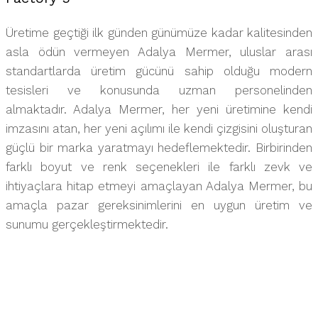
Üretime geçtiği ilk günden günümüze kadar kalitesinden
asla ödün vermeyen Adalya Mermer, uluslar arası
standartlarda üretim gücünü sahip olduğu modern
tesisleri ve konusunda uzman personelinden
almaktadır. Adalya Mermer, her yeni üretimine kendi
imzasını atan, her yeni açılımı ile kendi çizgisini oluşturan
güçlü bir marka yaratmayı hedeflemektedir. Birbirinden
farklı boyut ve renk seçenekleri ile farklı zevk ve
ihtiyaçlara hitap etmeyi amaçlayan Adalya Mermer, bu
amaçla pazar gereksinimlerini en uygun üretim ve
sunumu gerçekleştirmektedir.