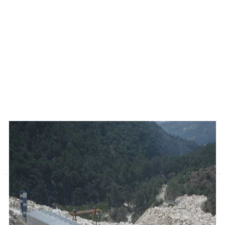
GALLERY