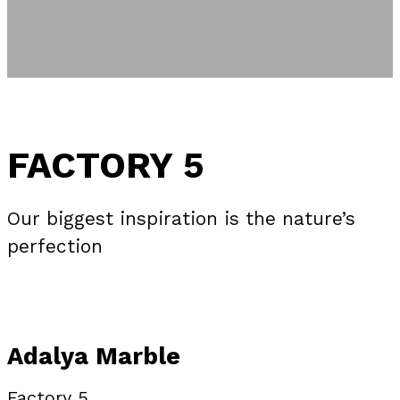
FACTORY 5
Our biggest inspiration is the nature’s
perfection
Adalya Marble
Factory 5